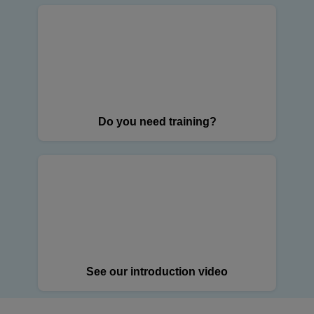
Do you need training?
See our introduction video