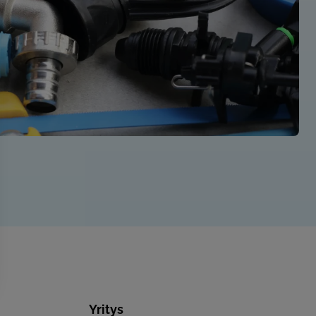
Yritys