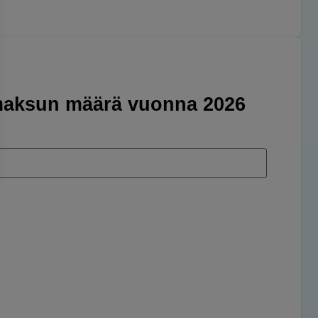
maksun määrä vuonna 2026