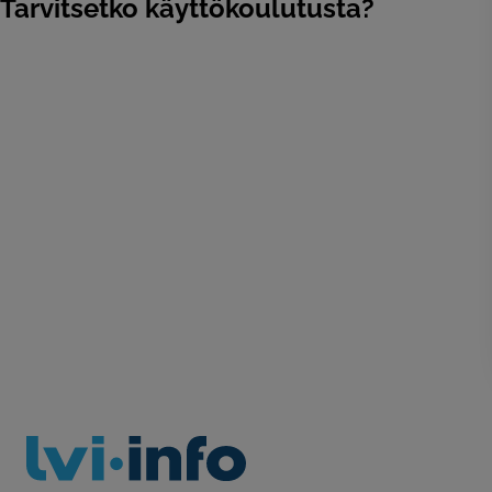
Tarvitsetko käyttökoulutusta?